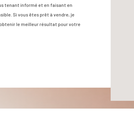
ous tenant informé et en faisant en
ible. Si vous êtes prêt à vendre, je
obtenir le meilleur résultat pour votre