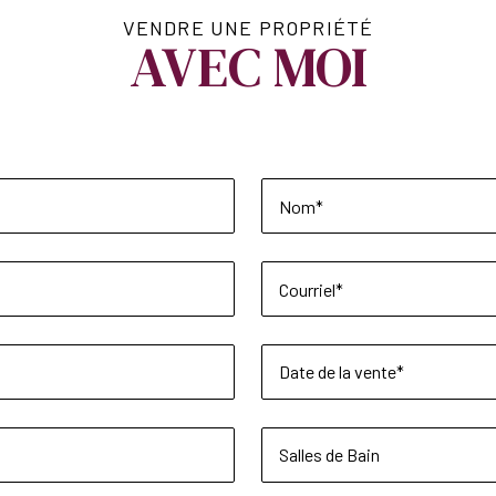
VENDRE UNE PROPRIÉTÉ
AVEC MOI