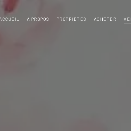
ACCUEIL
À PROPOS
PROPRIÉTÉS
ACHETER
VE