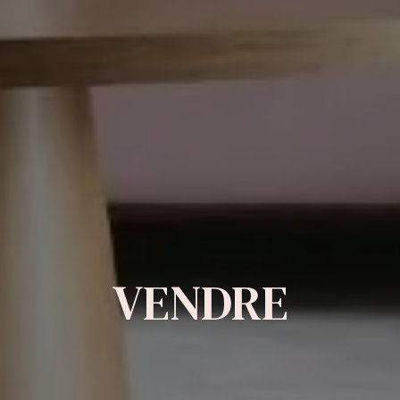
VENDRE