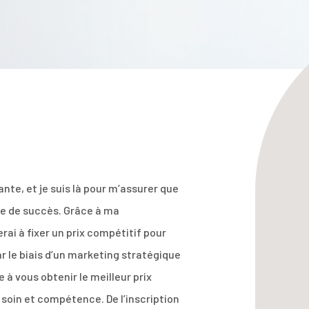
nte, et je suis là pour m’assurer que
née de succès. Grâce à ma
ai à fixer un prix compétitif pour
r le biais d’un marketing stratégique
à vous obtenir le meilleur prix
soin et compétence. De l’inscription