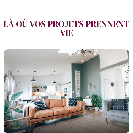
LÀ OÙ VOS PROJETS PRENNENT
VIE