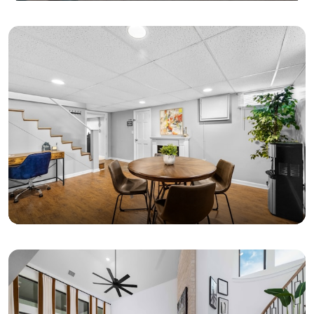
VENDRE
ÉVALUATION GRATUITE