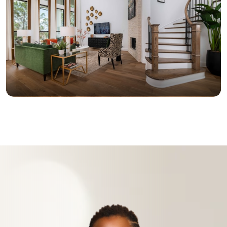
ACHETER